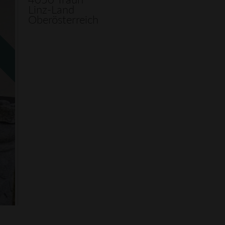
Linz-Land
Oberösterreich