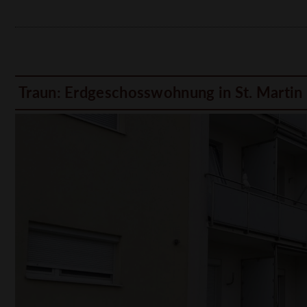
Traun: Erdgeschosswohnung in St. Martin 