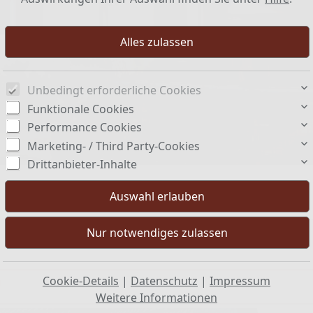
Unbedingt erforderliche Cookies
Funktionale Cookies
Performance Cookies
Marketing- / Third Party-Cookies
Drittanbieter-Inhalte
Cookie-Details
|
Datenschutz
|
Impressum
!
Weitere Informationen