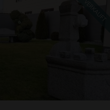
VERKAUFT