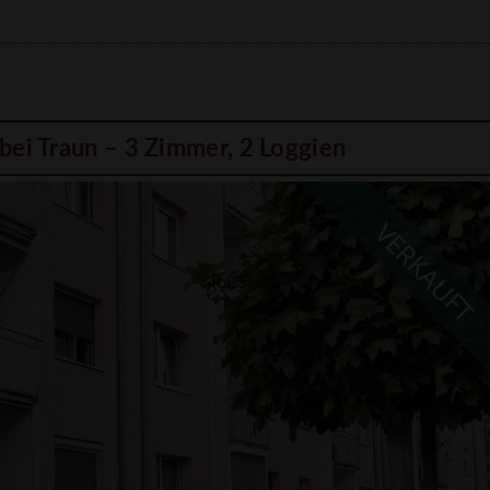
bei Traun – 3 Zimmer, 2 Loggien
VERKAUFT