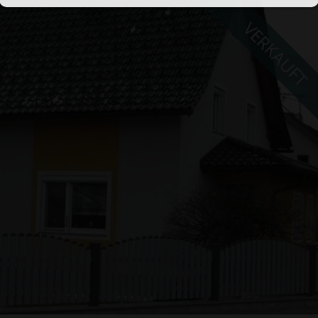
VERKAUFT