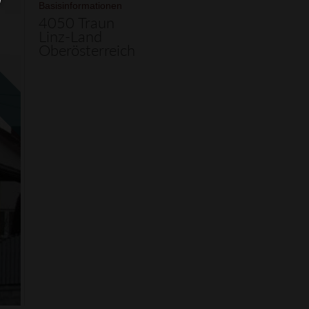
Basisinformationen
4050 Traun
Linz-Land
Oberösterreich