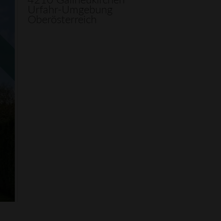
Urfahr-Umgebung
Oberösterreich