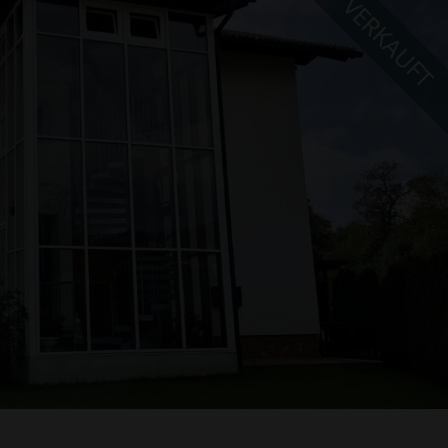
VERKAUFT