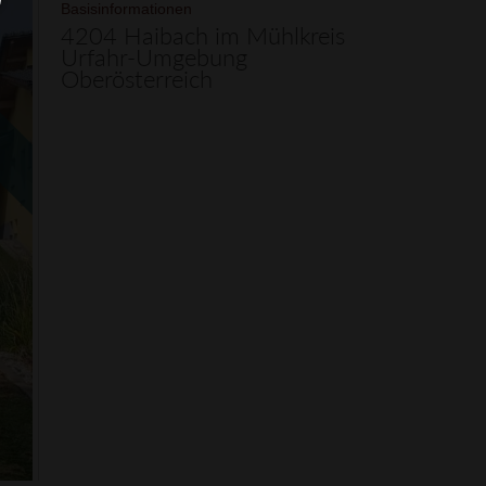
Basisinformationen
4204 Haibach im Mühlkreis
Urfahr-Umgebung
Oberösterreich