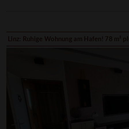
Linz: Ruhige Wohnung am Hafen! 78 m² pl