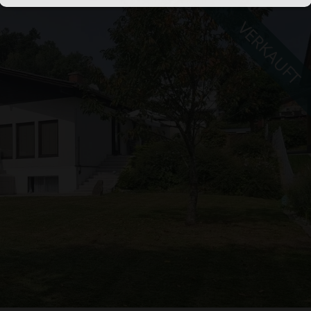
VERKAUFT