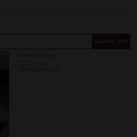
Objekt-Nr.: 1987
Basisinformationen
4020 Linz
Oberösterreich