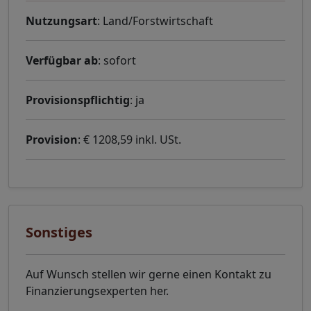
Nutzungsart
: Land/Forstwirtschaft
Verfügbar ab
: sofort
Provisionspflichtig
: ja
Provision
: € 1208,59 inkl. USt.
Sonstiges
Auf Wunsch stellen wir gerne einen Kontakt zu
Finanzierungsexperten her.