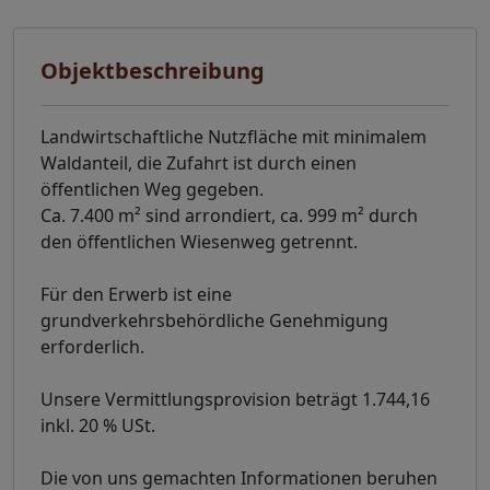
Objektbeschreibung
Landwirtschaftliche Nutzfläche mit minimalem
Waldanteil, die Zufahrt ist durch einen
öffentlichen Weg gegeben.
Ca. 7.400 m² sind arrondiert, ca. 999 m² durch
den öffentlichen Wiesenweg getrennt.
Für den Erwerb ist eine
grundverkehrsbehördliche Genehmigung
erforderlich.
Unsere Vermittlungsprovision beträgt 1.744,16
inkl. 20 % USt.
Die von uns gemachten Informationen beruhen