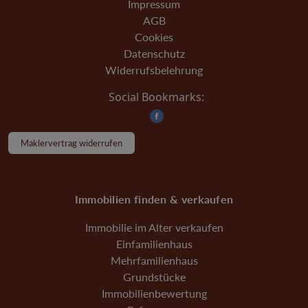
Impressum
AGB
Cookies
Datenschutz
Widerrufsbelehrung
Social Bookmarks:
Maklervertrag widerrufen
Immobilien finden & verkaufen
Immobilie im Alter verkaufen
Einfamilienhaus
Mehrfamilienhaus
Grundstücke
Immobilienbewertung