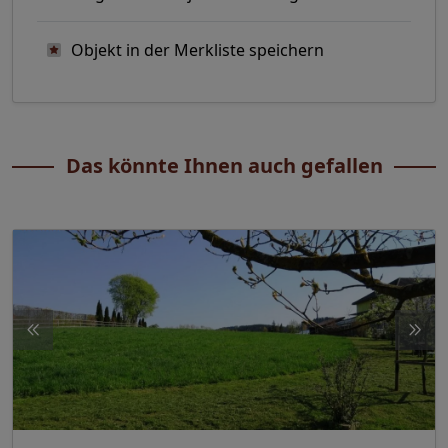
Objekt in der Merkliste speichern
Das könnte Ihnen auch gefallen