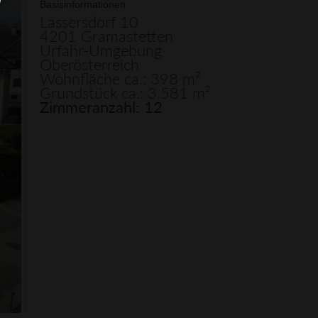
Basisinformationen
Lassersdorf 10
4201 Gramastetten
Urfahr-Umgebung
Oberösterreich
Wohnfläche ca.: 398 m²
Grundstück ca.: 3.581 m²
Zimmeranzahl: 12