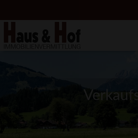
Verkauf